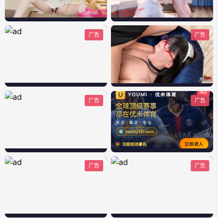
广告
广告
广告
广告
广告
广告